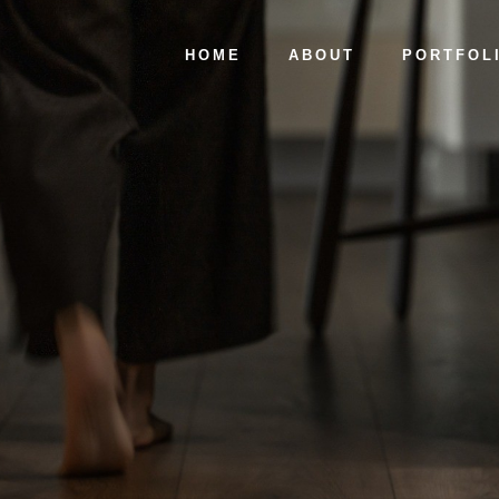
首頁
關於丰心
精選案例
HOME
ABOUT
PORTFOL