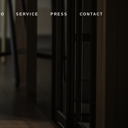
常見問題
媒體報導
聯絡我們
IO
SERVICE
PRESS
CONTACT